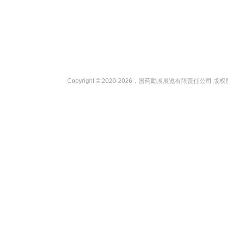
Copyright © 2020-2026，国药励展展览有限责任公司 