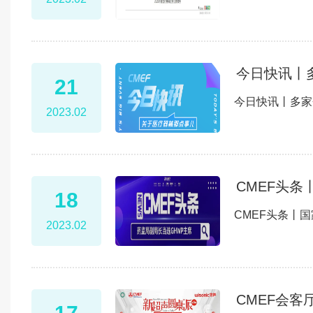
今日快讯丨
21
今日快讯丨多家
2023.02
CMEF头
18
CMEF头条丨
2023.02
CMEF会客