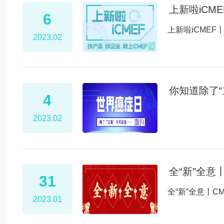
上新啦iCM
6
上新啦iCMEF
2023.02
你知道除了
4
2023.02
全“新”全意
31
全“新”全意丨C
2023.01