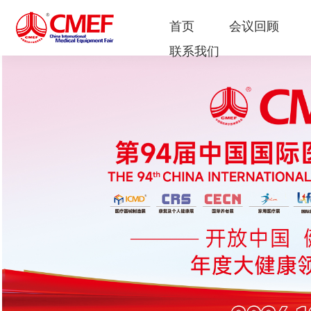
首页
会议回顾
联系我们