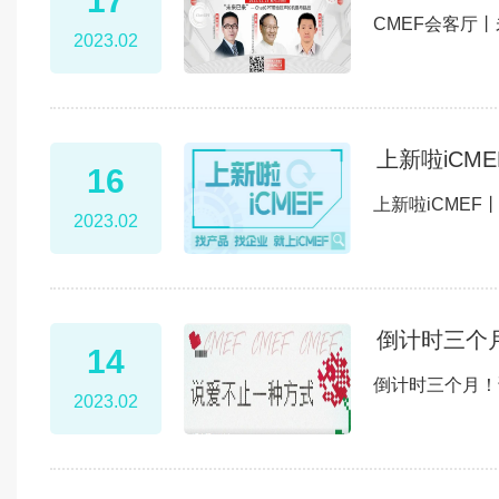
17
CMEF会客厅丨
2023.02
上新啦iCM
16
上新啦iCMEF
2023.02
倒计时三个
14
倒计时三个月！
2023.02