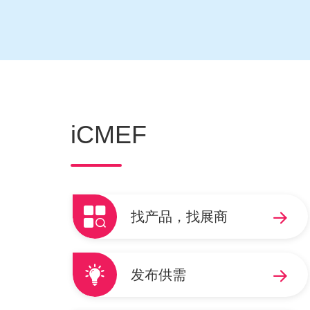
iCMEF
找产品，找展商
发布供需