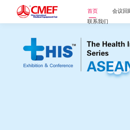
首页
会议回
联系我们