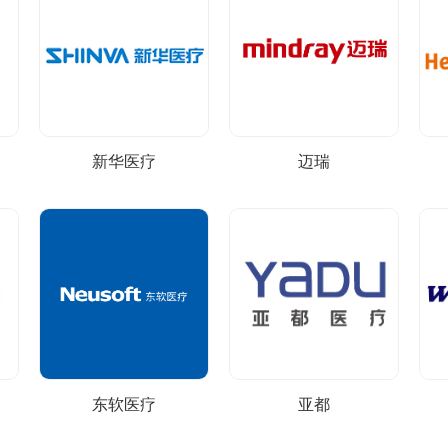
新华医疗
迈瑞
东软医疗
亚都