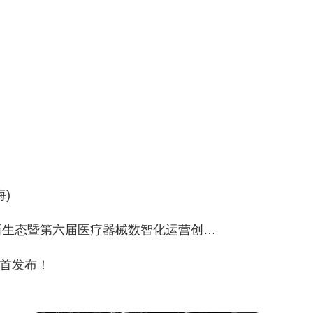
)
新生态暨第六届医疗器械数智化运营创…
首发布！