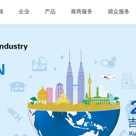
顾
企业
产品
展商服务
观众服务