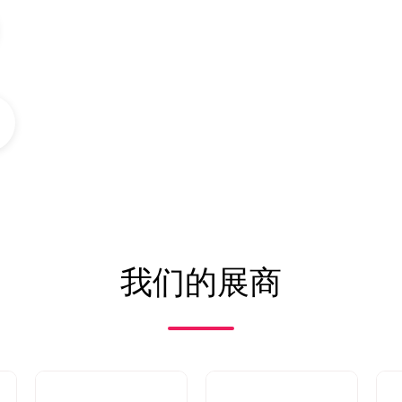
我们的展商