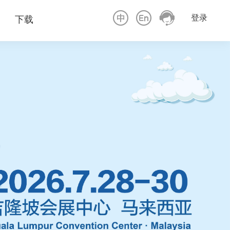
登录
下载