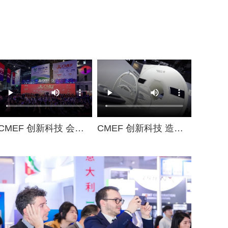
CMEF 创新科技 会面未来
CMEF 创新科技 造就未来