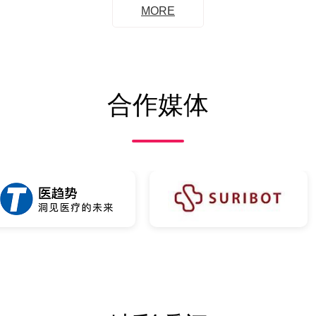
MORE
合作媒体