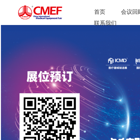
首页
会议回
联系我们