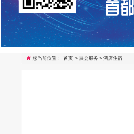
您当前位置：
首页
>
展会服务
>
酒店住宿