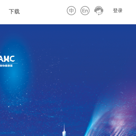
登录
下载