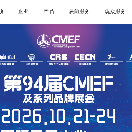
顾
企业
产品
展商服务
观众服务