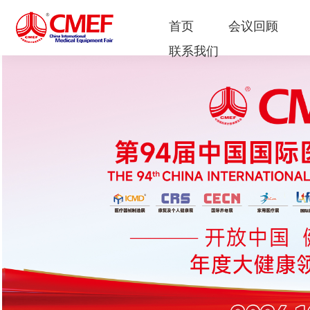
首页
会议回顾
联系我们