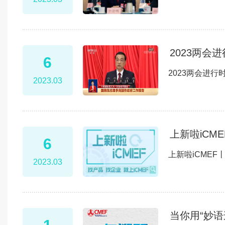
2023两会
6
2023两会进
2023.03
上新啦iCM
6
上新啦iCME
2023.03
当你用“妙语