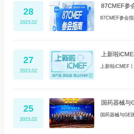
87CMEF
28
87CMEF参
2023.02
上新啦iCM
27
上新啦iCME
2023.02
国药器械与
25
国药器械与GE
2023.02