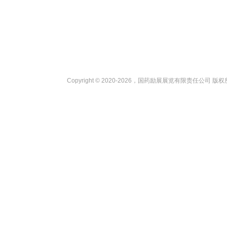
Copyright © 2020-2026，国药励展展览有限责任公司 