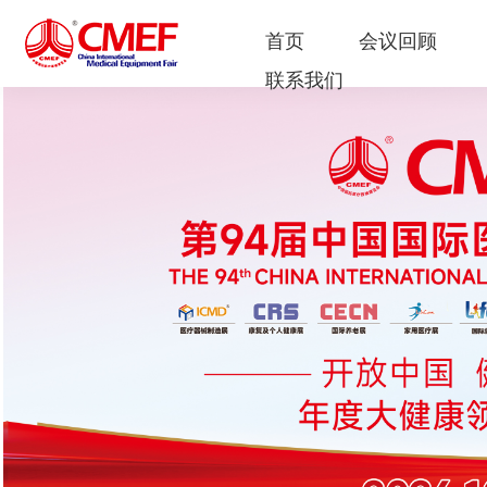
首页
会议回顾
联系我们