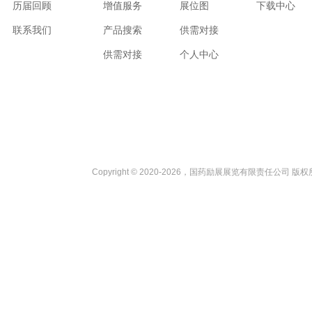
历届回顾
增值服务
展位图
下载中心
联系我们
产品搜索
供需对接
供需对接
个人中心
Copyright © 2020-2026，国药励展展览有限责任公司 