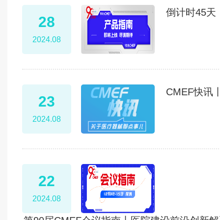
倒计时45天
28
2024.08
CMEF快
23
2024.08
22
2024.08