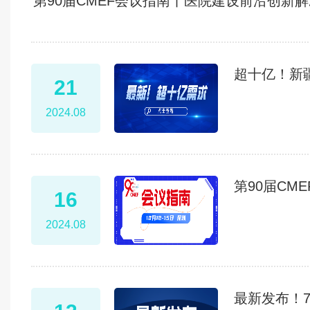
第90届CMEF会议指南丨医院建设前沿创新解
超十亿！新
21
2024.08
第90届C
16
2024.08
最新发布！