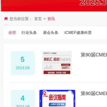
您当前位置：
首页
>
资讯
全部
行业头条
展会头条
iCMEF健康科普
第90届CM
5
2024.09
第90届CM
4
2024.09