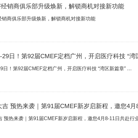
EF经销商俱乐部升级焕新，解锁商机对接新功能
F经销商俱乐部升级焕新，解锁商机对接新功能
6-29日！第92届CMEF定档广州，开启医疗科技 “湾
9月26-29日！第92届CMEF定档广州，开启医疗科技 “湾区新篇章” …
吉 预热来袭｜第91届CMEF新岁启新程，邀您4月
 预热来袭｜第91届CMEF新岁启新程，邀您4月8-11日共赴行