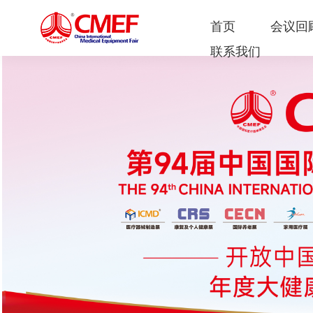
首页
会议回
联系我们