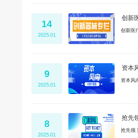
创新
14
创新医
2025.01
资本
9
资本风
2025.01
抢先
8
抢先领
2025.01