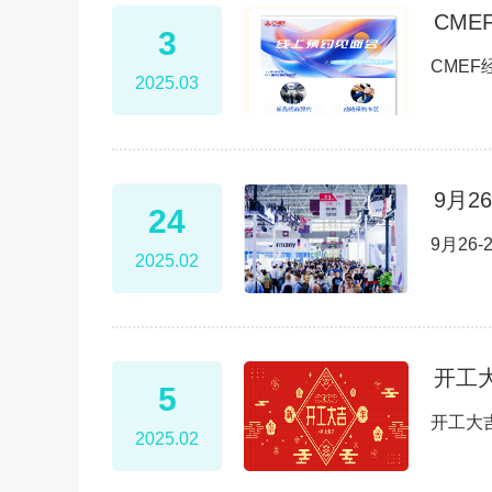
CM
3
CME
2025.03
9月2
24
2025.02
开工大
5
开工大吉
2025.02