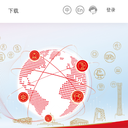
登录
下载