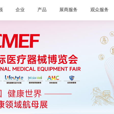
顾
企业
产品
展商服务
观众服务