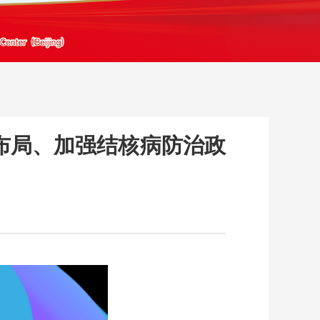
前布局、加强结核病防治政