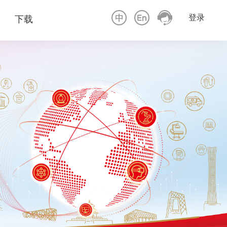
登录
下载