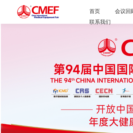
首页
会议回
联系我们