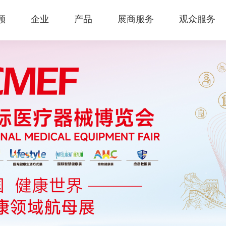
顾
企业
产品
展商服务
观众服务