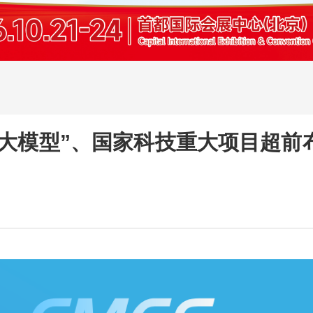
“大模型”、国家科技重大项目超