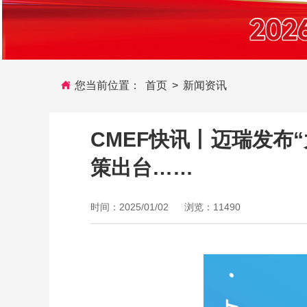
您当前位置：
首页
>
新闻资讯
CMEF快讯丨迈瑞发布
策出台……
时间：2025/01/02
浏览：11490