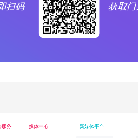
合服务
媒体中心
新媒体平台