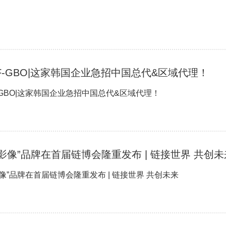
F-GBO|这家韩国企业急招中国总代&区域代理！
-GBO|这家韩国企业急招中国总代&区域代理！
影像”品牌在首届链博会隆重发布 | 链接世界 共创未
像”品牌在首届链博会隆重发布 | 链接世界 共创未来