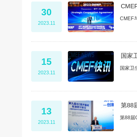
CM
30
CME
2023.11
国家
15
国家卫
2023.11
第88
13
第88
2023.11