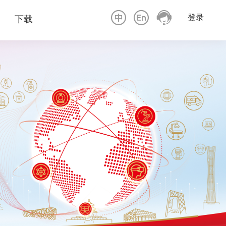
登录
下载