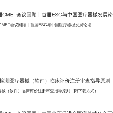
8届CMEF会议回顾丨首届ESG与中国医疗器械发展
届CMEF会议回顾丨首届ESG与中国医疗器械发展论坛
检测医疗器械（软件）临床评价注册审查指导原则
器械（软件）临床评价注册审查指导原则（附下载方式）