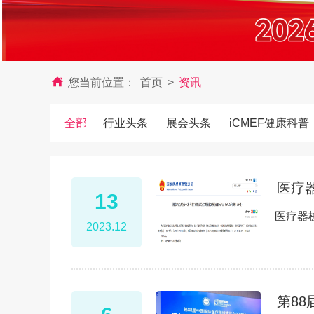
您当前位置：
首页
>
资讯
全部
行业头条
展会头条
iCMEF健康科普
医疗
13
医疗器
2023.12
第8