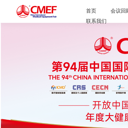
首页
会议回
联系我们