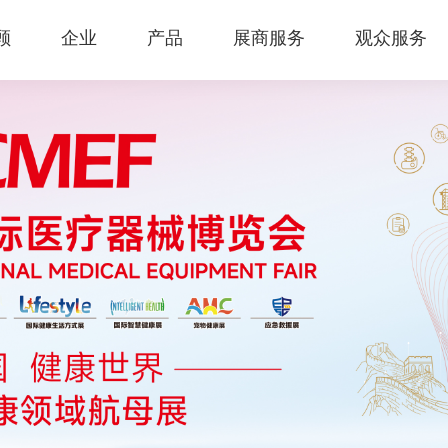
顾
企业
产品
展商服务
观众服务