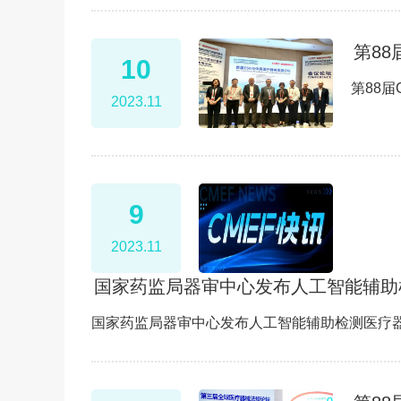
第8
10
第88
2023.11
9
2023.11
国家药监局器审中心发布人工智能辅助
国家药监局器审中心发布人工智能辅助检测医疗