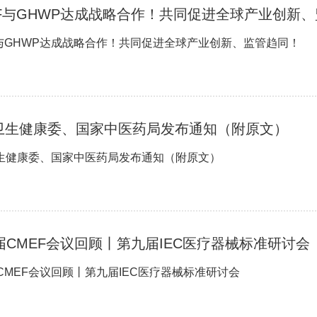
EF与GHWP达成战略合作！共同促进全球产业创新
F与GHWP达成战略合作！共同促进全球产业创新、监管趋同！
卫生健康委、国家中医药局发布通知（附原文）
生健康委、国家中医药局发布通知（附原文）
届CMEF会议回顾丨第九届IEC医疗器械标准研讨会
届CMEF会议回顾丨第九届IEC医疗器械标准研讨会