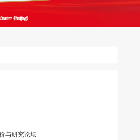
评价与研究论坛