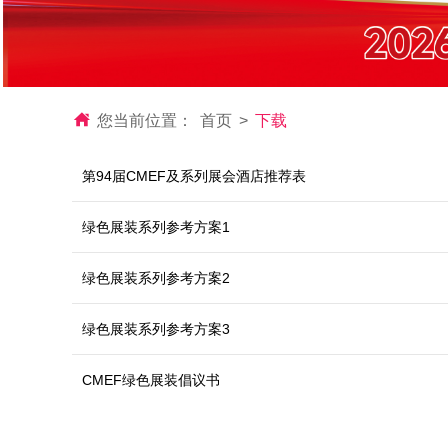
您当前位置：
首页
>
下载
第94届CMEF及系列展会酒店推荐表
绿色展装系列参考方案1
绿色展装系列参考方案2
绿色展装系列参考方案3
CMEF绿色展装倡议书