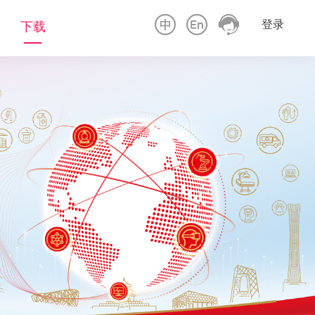
登录
下载