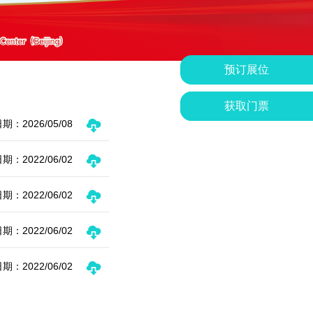
预订展位
获取门票
期：2026/05/08
期：2022/06/02
期：2022/06/02
期：2022/06/02
期：2022/06/02