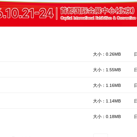
大小：0.26MB
日
大小：1.55MB
日
大小：1.16MB
日
大小：1.14MB
日
大小：0.18MB
日