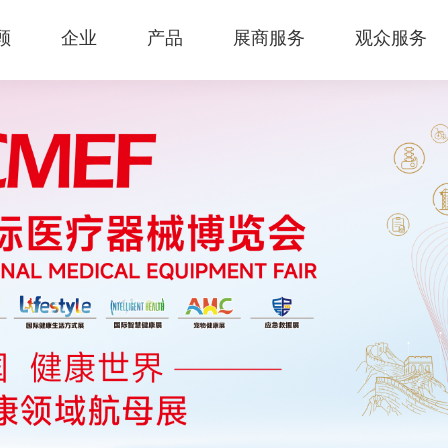
顾
企业
产品
展商服务
观众服务