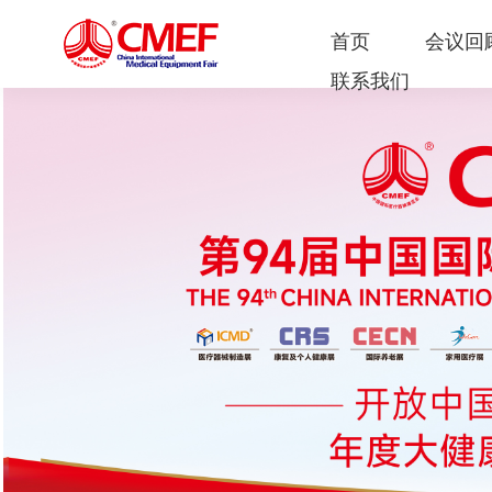
首页
会议回
联系我们