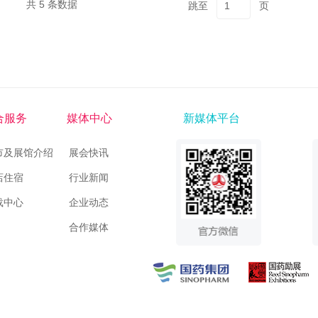
共 5 条数据
跳至
页
合服务
媒体中心
新媒体平台
市及展馆介绍
展会快讯
店住宿
行业新闻
载中心
企业动态
合作媒体