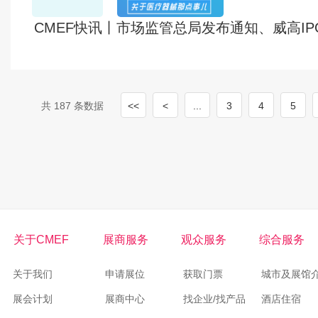
CMEF快讯丨市场监管总局发布通知、威高I
共 187 条数据
<<
<
...
3
4
5
关于CMEF
展商服务
观众服务
综合服务
关于我们
申请展位
获取门票
城市及展馆
展会计划
展商中心
找企业/找产品
酒店住宿