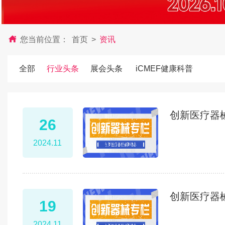
您当前位置：
首页
>
资讯
全部
行业头条
展会头条
iCMEF健康科普
创新医疗器
26
2024.11
创新医疗器
19
2024.11