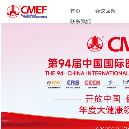
首页
会议回顾
联系我们