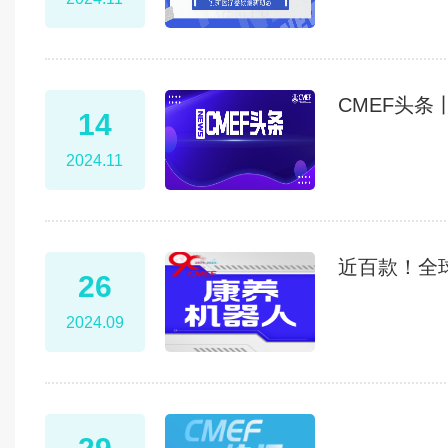
CMEF头
14
2024.11
近百款！全
26
2024.09