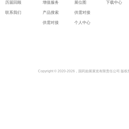
历届回顾
增值服务
展位图
下载中心
联系我们
产品搜索
供需对接
供需对接
个人中心
Copyright © 2020-2026，国药励展展览有限责任公司 