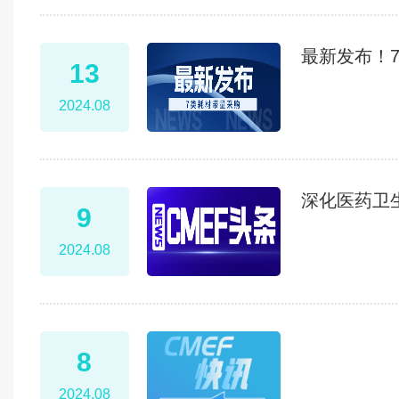
最新发布！
13
2024.08
深化医药卫
9
2024.08
8
2024.08